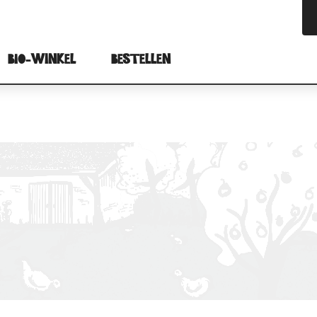
BIO-winkel
Bestellen