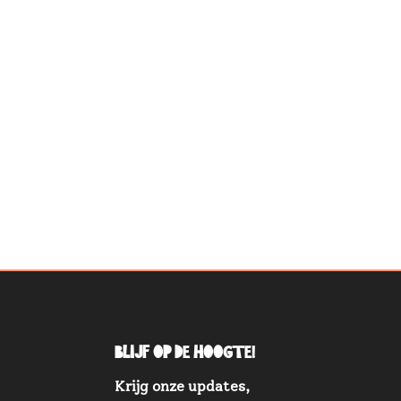
Blijf op de hoogte!
Krijg onze updates,