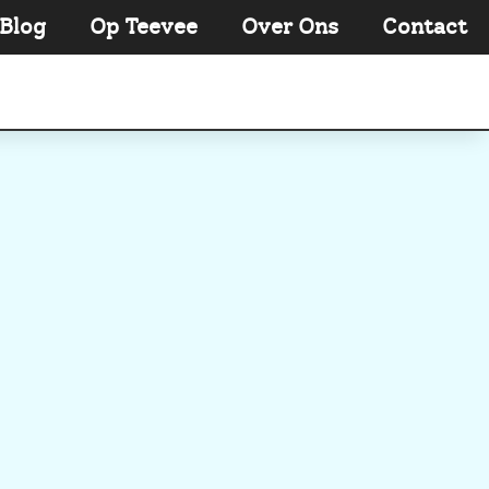
Blog
Op Teevee
Over Ons
Contact