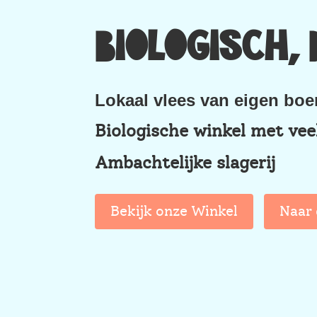
Biologisch
Lokaal vlees van eigen boer
Biologische winkel met vee
Ambachtelijke slagerij
Bekijk onze Winkel
Naar 