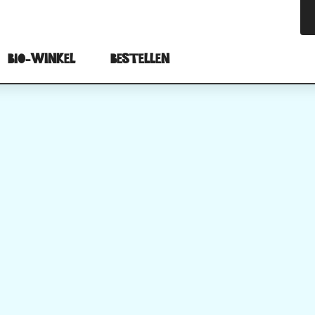
BIO-winkel
Bestellen